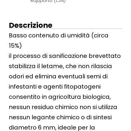
Rapporto (CIN)
Descrizione
Basso contenuto di umidità (circa
15%)
il processo di sanificazione brevettato
stabilizza il letame, che non rilascia
odori ed elimina eventuali semi di
infestanti e agenti fitopatogeni
consentito in agricoltura biologica,
nessun residuo chimico non si utilizza
nessun legante chimico o di sintesi
diametro 6 mm, ideale per la