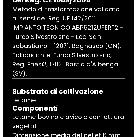
Metodo di trasformazione validato
ai sensi del Reg. UE 142/2011.
IMPIANTO TECNICO ABP5212UFERT2 -
Turco Silvestro snc - Loc. San
sebastiano - 12071, Bagnasco (CN).
Fabbricante: Turco Silvestro snc,
Reg. Enesi2, 17031 Bastia d'Albenga
(SV).
Substrato di coltivazione
Letame
Componenti
Letame bovino e avicolo con lettiera
vegetal
Dimensione media del pellet 6 mm