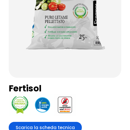
Fertisol
Scarica la scheda tecnica