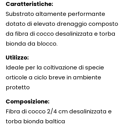
Caratteristiche:
Substrato altamente performante
dotato di elevato drenaggio composto
da fibra di cocco desalinizzata e torba
bionda da blocco.
Utilizzo:
Ideale per la coltivazione di specie
orticole a ciclo breve in ambiente
protetto
Composizione:
Fibra di cocco 2/4 cm desalinizzata e
torba bionda baltica