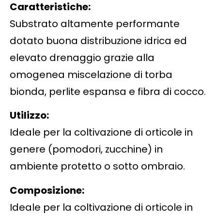
Caratteristiche:
Substrato altamente performante
dotato buona distribuzione idrica ed
elevato drenaggio grazie alla
omogenea miscelazione di torba
bionda, perlite espansa e fibra di cocco.
Utilizzo:
Ideale per la coltivazione di orticole in
genere (pomodori, zucchine) in
ambiente protetto o sotto ombraio.
Composizione:
Ideale per la coltivazione di orticole in