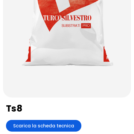
Ts8
Scarica la scheda tecnica