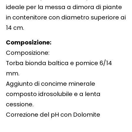
ideale per la messa a dimora di piante
in contenitore con diametro superiore ai
14 cm.
Composizione:
Composizione:
Torba bionda baltica e pomice 6/14
mm.
Aggiunto di concime minerale
composto idrosolubile e a lenta
cessione.
Correzione del pH con Dolomite