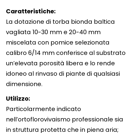
Caratteristiche:
La dotazione di torba bionda baltica
vagliata 10-30 mm e 20-40 mm
miscelata con pomice selezionata
calibro 6/14 mm conferisce al substrato
un’elevata porosità libera e lo rende
idoneo al rinvaso di piante di qualsiasi
dimensione.
Utilizzo:
Particolarmente indicato
nell’ortoflorovivaismo professionale sia
in struttura protetta che in piena aria;