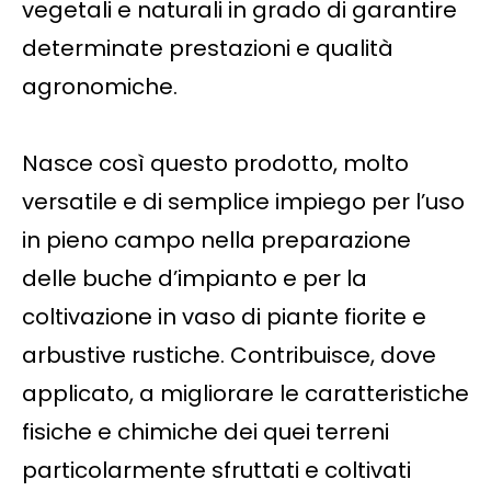
vegetali e naturali in grado di garantire
determinate prestazioni e qualità
agronomiche.
Nasce così questo prodotto, molto
versatile e di semplice impiego per l’uso
in pieno campo nella preparazione
delle buche d’impianto e per la
coltivazione in vaso di piante fiorite e
arbustive rustiche. Contribuisce, dove
applicato, a migliorare le caratteristiche
fisiche e chimiche dei quei terreni
particolarmente sfruttati e coltivati