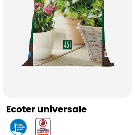
Ecoter universale