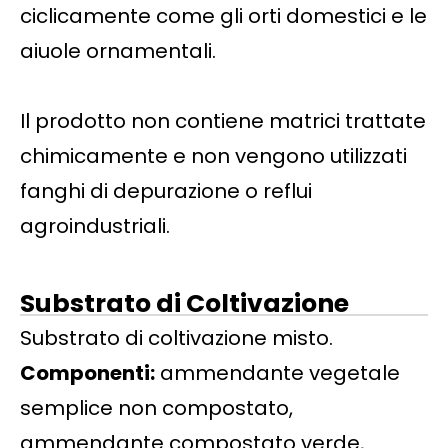
ciclicamente come gli orti domestici e le
aiuole ornamentali.
Il prodotto non contiene matrici trattate
chimicamente e non vengono utilizzati
fanghi di depurazione o reflui
agroindustriali.
Substrato di Coltivazione
Substrato di coltivazione misto.
Componenti:
ammendante vegetale
semplice non compostato,
ammendante compostato verde,