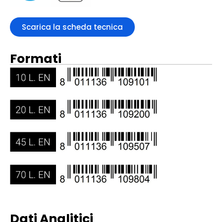
Scarica la scheda tecnica
Formati
Dati Analitici