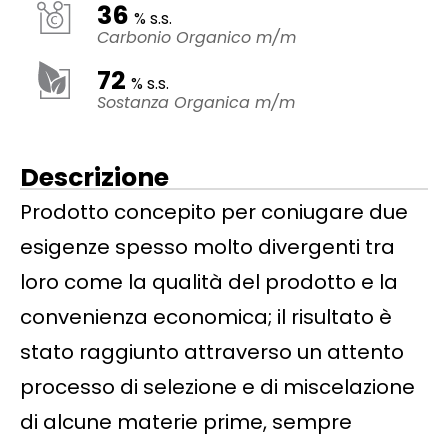
36
% s.s.
Carbonio Organico m/m
72
% s.s.
Sostanza Organica m/m
Descrizione
Prodotto concepito per coniugare due
esigenze spesso molto divergenti tra
loro come la qualità del prodotto e la
convenienza economica; il risultato è
stato raggiunto attraverso un attento
processo di selezione e di miscelazione
di alcune materie prime, sempre