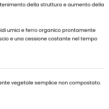
tenimento della struttura e aumento della
cidi umici e ferro organico prontamente
lascio e una cessione costante nel tempo
nte vegetale semplice non compostato.