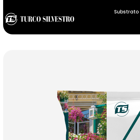
Substrato 