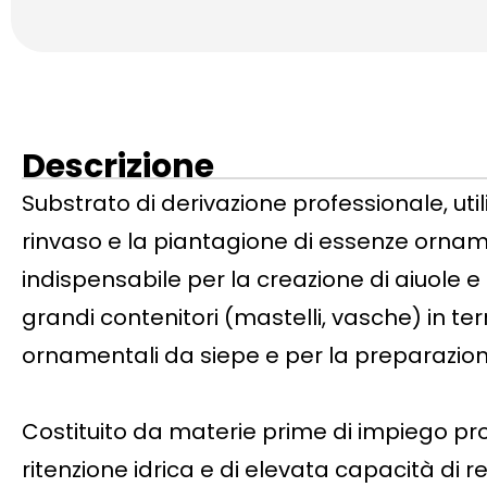
Descrizione
Substrato di derivazione professionale, util
rinvaso e la piantagione di essenze orname
indispensabile per la creazione di aiuole e 
grandi contenitori (mastelli, vasche) in ter
ornamentali da siepe e per la preparazion
Costituito da materie prime di impiego pr
ritenzione idrica e di elevata capacità di 